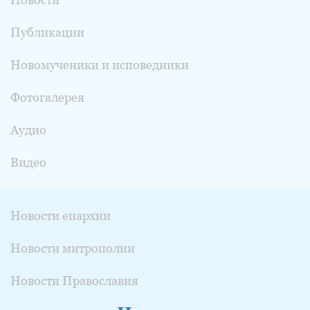
Публикации
Новомученики и исповедники
Фотогалерея
Аудио
Видео
Новости епархии
Новости митрополии
Новости Православия