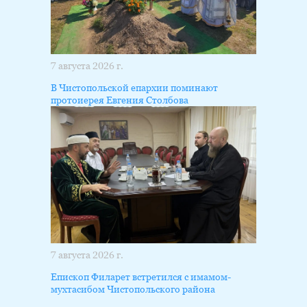
7 августа 2026 г.
В Чистопольской епархии поминают
протоиерея Евгения Столбова
7 августа 2026 г.
Епископ Филарет встретился с имамом-
мухтасибом Чистопольского района