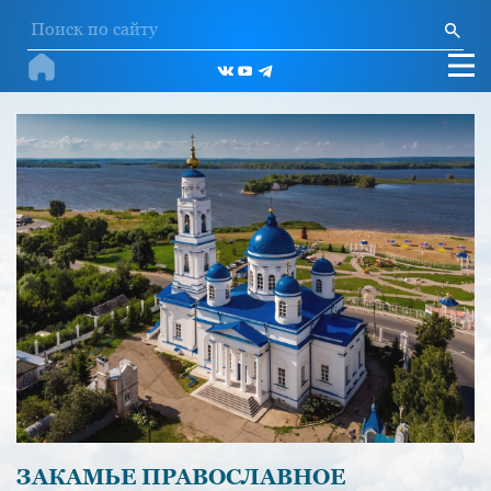
ЗАКАМЬЕ ПРАВОСЛАВНОЕ