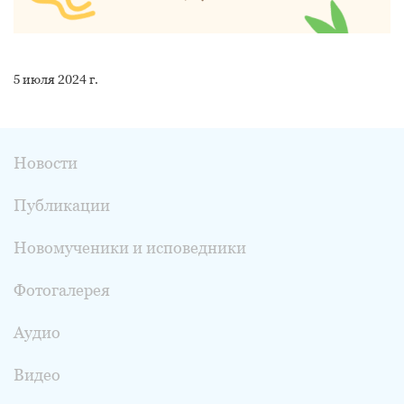
5 июля 2024 г.
Новости
Публикации
Новомученики и исповедники
Фотогалерея
Аудио
Видео