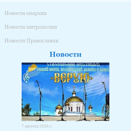
Новости епархии
Новости митрополии
Новости Православия
Новости
7 августа 2026 г.