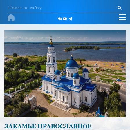
ЗАКАМЬЕ ПРАВОСЛАВНОЕ