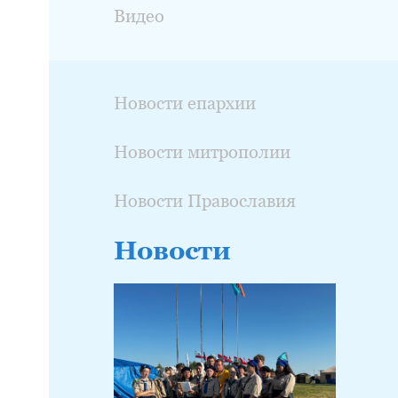
Видео
Новости епархии
Новости митрополии
Новости Православия
Новости