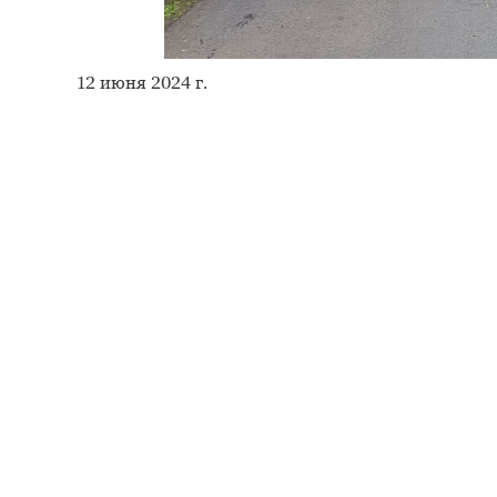
12 июня 2024 г.