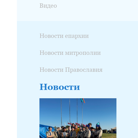
Видео
Новости епархии
Новости митрополии
Новости Православия
Новости