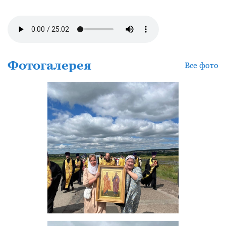
Фотогалерея
Все фото