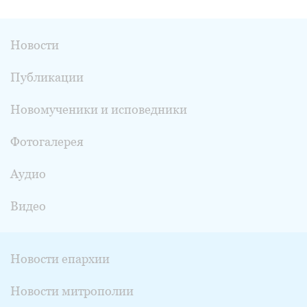
Новости
Публикации
Новомученики и исповедники
Фотогалерея
Аудио
Видео
Новости епархии
Новости митрополии