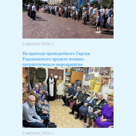
6 августа 2026 г.
На приходе преподобного Сергия
Радонежского прошло военно-
патриотическое мероприятие
5 августа 2026 г.