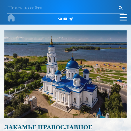
ЗАКАМЬЕ ПРАВОСЛАВНОЕ