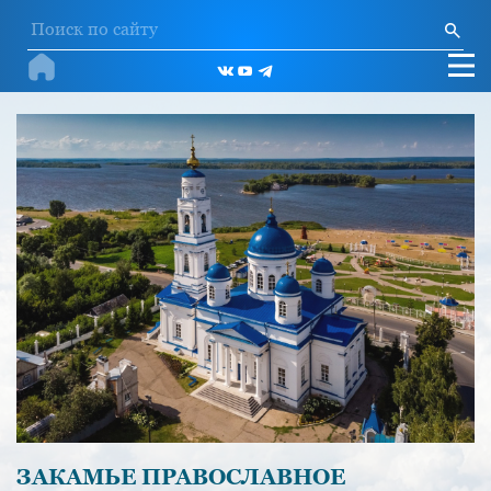
ЗАКАМЬЕ ПРАВОСЛАВНОЕ