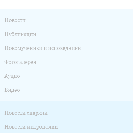
Новости
Публикации
Новомученики и исповедники
Фотогалерея
Аудио
Видео
Новости епархии
Новости митрополии