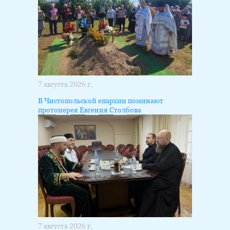
7 августа 2026 г.
В Чистопольской епархии поминают
протоиерея Евгения Столбова
7 августа 2026 г.