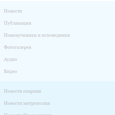
Новости
Публикации
Новомученики и исповедники
Фотогалерея
Аудио
Видео
Новости епархии
Новости митрополии