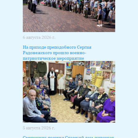
6 августа 2026 г.
На приходе преподобного Сергия
Радонежского прошло военно-
патриотическое мероприятие
5 августа 2026 г.
Священник посетил Спасский дом-интернат