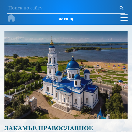
ЗАКАМЬЕ ПРАВОСЛАВНОЕ