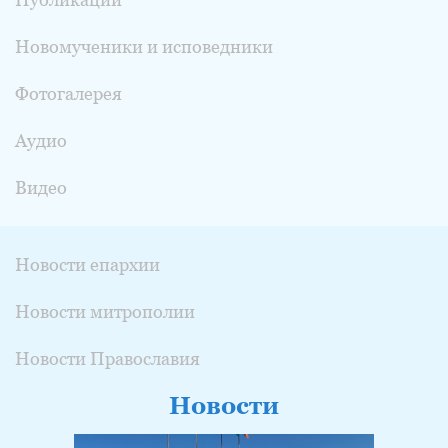
Новомученики и исповедники
Фотогалерея
Аудио
Видео
Новости епархии
Новости митрополии
Новости Православия
Новости