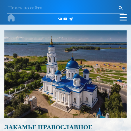
ЗАКАМЬЕ ПРАВОСЛАВНОЕ