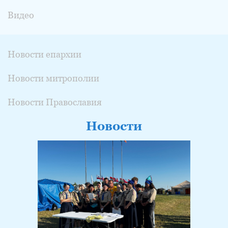
Видео
Новости епархии
Новости митрополии
Новости Православия
Новости