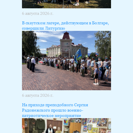
6 августа 2026 г.
В скаутском лагере, действующем в Болгаре,
совершили Литургию
6 августа 2026 г.
На приходе преподобного Сергия
Радонежского прошло военно-
патриотическое мероприятие