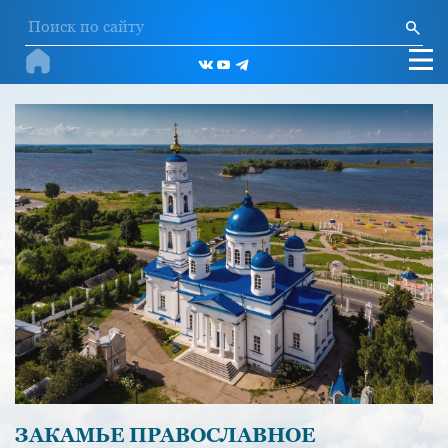
ЗАКАМЬЕ ПРАВОСЛАВНОЕ