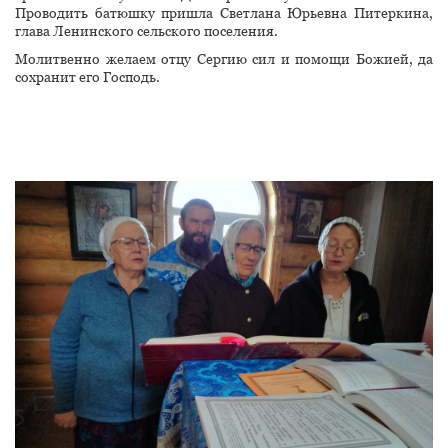
Проводить батюшку пришла Светлана Юрьевна Питеркина,
глава Ленинского сельского поселения.
Молитвенно желаем отцу Сергию сил и помощи Божией, да
сохранит его Господь.