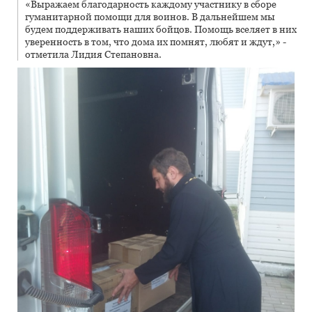
«Выражаем благодарность каждому участнику в сборе
гуманитарной помощи для воинов. В дальнейшем мы
будем поддерживать наших бойцов. Помощь вселяет в них
уверенность в том, что дома их помнят, любят и ждут,» -
отметила Лидия Степановна.