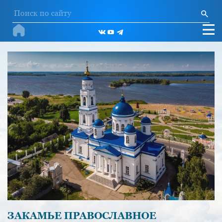
ЗАКАМЬЕ ПРАВОСЛАВНОЕ