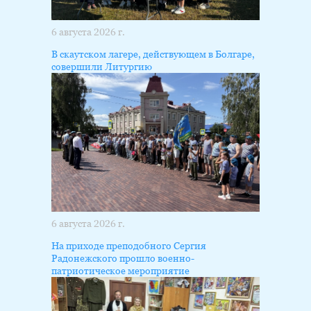
6 августа 2026 г.
В скаутском лагере, действующем в Болгаре,
совершили Литургию
6 августа 2026 г.
На приходе преподобного Сергия
Радонежского прошло военно-
патриотическое мероприятие