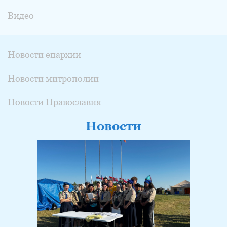
Видео
Новости епархии
Новости митрополии
Новости Православия
Новости