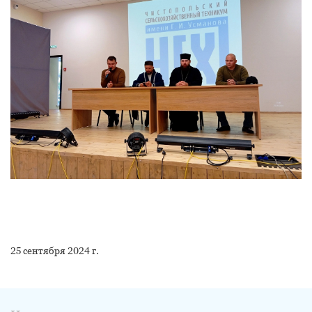
25 сентября 2024 г.