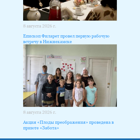
8 августа 2026 г.
Епископ Филарет провел первую рабочую
встречу в Нижнекамске
8 августа 2026 г.
Акция «Плоды преображения» проведена в
приюте «Забота»