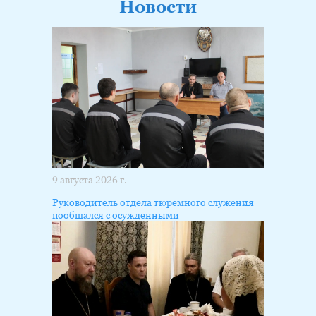
Новости
9 августа 2026 г.
Руководитель отдела тюремного служения
пообщался с осужденными