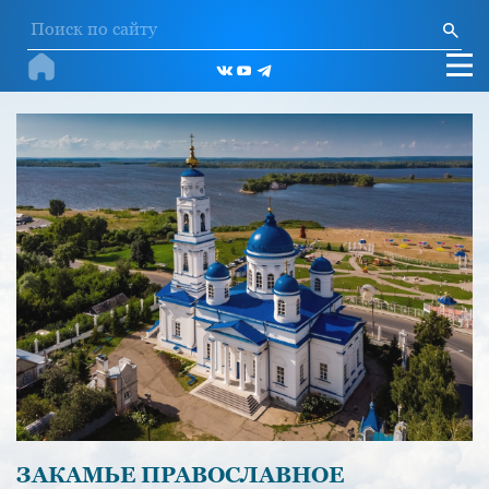
ЗАКАМЬЕ ПРАВОСЛАВНОЕ