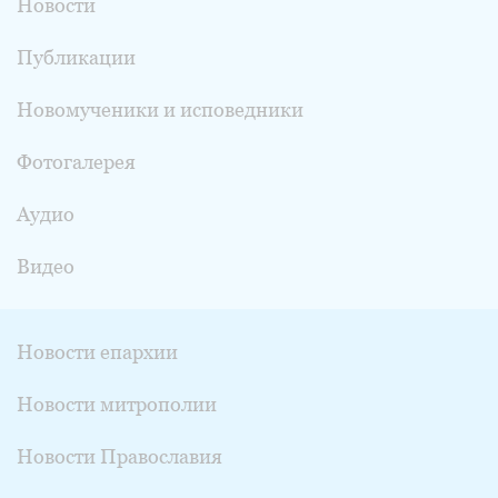
Новости
Публикации
Новомученики и исповедники
Фотогалерея
Аудио
Видео
Новости епархии
Новости митрополии
Новости Православия