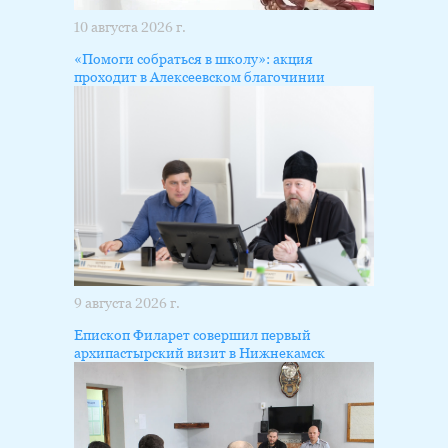
10 августа 2026 г.
«Помоги собраться в школу»: акция
проходит в Алексеевском благочинии
9 августа 2026 г.
Епископ Филарет совершил первый
архипастырский визит в Нижнекамск