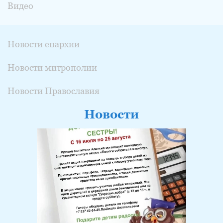
Видео
Новости епархии
Новости митрополии
Новости Православия
Новости