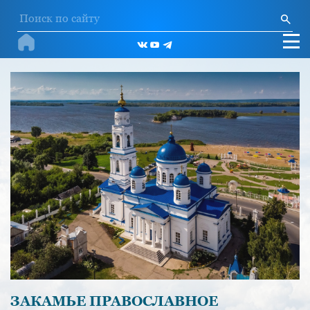
ЗАКАМЬЕ ПРАВОСЛАВНОЕ