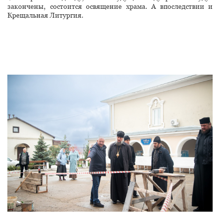
закончены, состоится освящение храма. А впоследствии и
Крещальная Литургия.