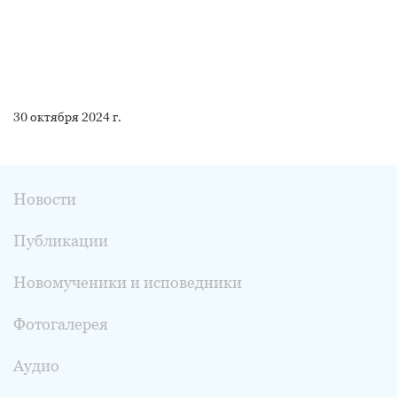
30 октября 2024 г.
Новости
Публикации
Новомученики и исповедники
Фотогалерея
Аудио