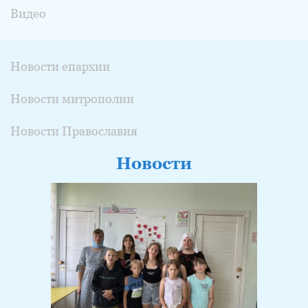
Видео
Новости епархии
Новости митрополии
Новости Православия
Новости