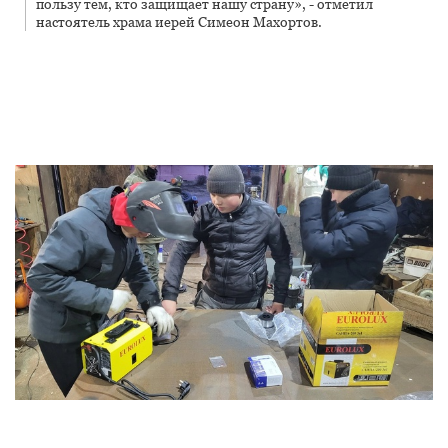
пользу тем, кто защищает нашу страну», - отметил
настоятель храма иерей Симеон Махортов.