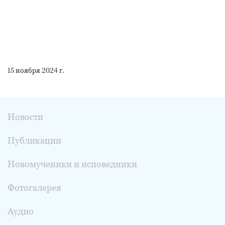
15 ноября 2024 г.
Новости
Публикации
Новомученики и исповедники
Фотогалерея
Аудио