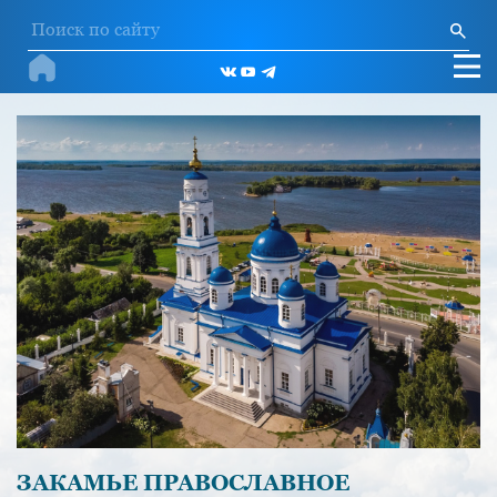
ЗАКАМЬЕ ПРАВОСЛАВНОЕ