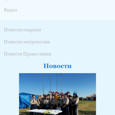
Видео
Новости епархии
Новости митрополии
Новости Православия
Новости