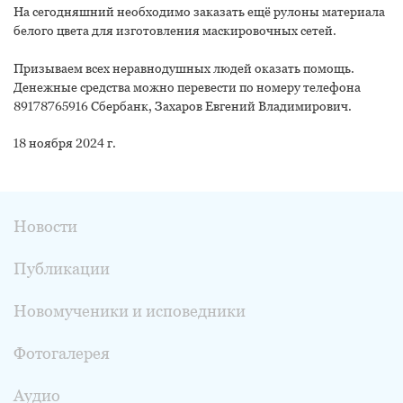
На сегодняшний необходимо заказать ещё рулоны материала
белого цвета для изготовления маскировочных сетей.
Призываем всех неравнодушных людей оказать помощь.
Денежные средства можно перевести по номеру телефона
89178765916 Сбербанк, Захаров Евгений Владимирович.
18 ноября 2024 г.
Новости
Публикации
Новомученики и исповедники
Фотогалерея
Аудио