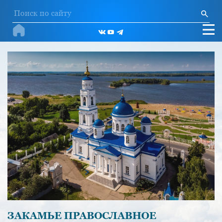
ЗАКАМЬЕ ПРАВОСЛАВНОЕ