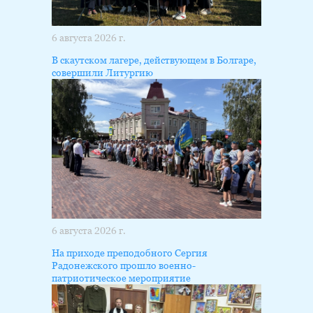
6 августа 2026 г.
В скаутском лагере, действующем в Болгаре,
совершили Литургию
6 августа 2026 г.
На приходе преподобного Сергия
Радонежского прошло военно-
патриотическое мероприятие