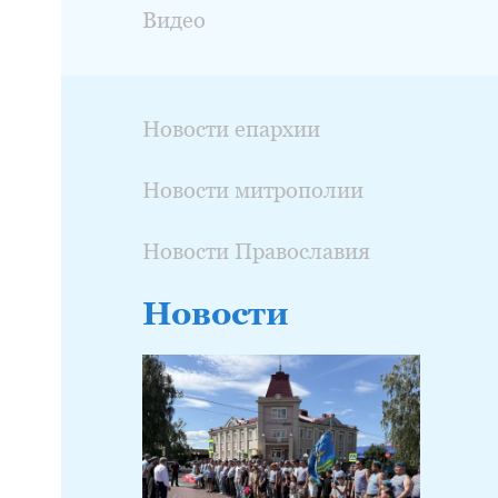
Видео
Новости епархии
Новости митрополии
Новости Православия
Новости