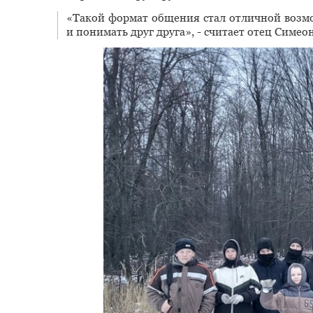
«Такой формат общения стал отличной возмо
и понимать друг друга», - считает отец Симеон