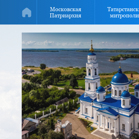
Московская
Татарстанск
Патриархия
митрополи