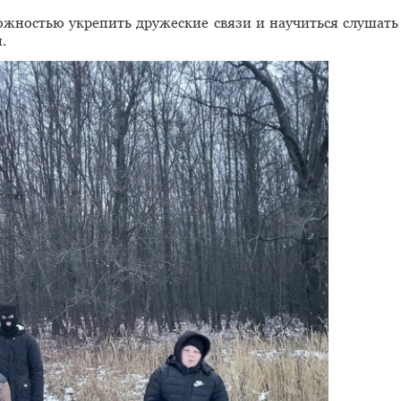
жностью укрепить дружеские связи и научиться слушать
.