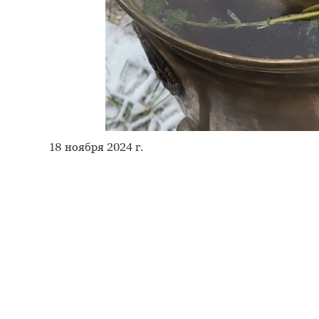
18 ноября 2024 г.