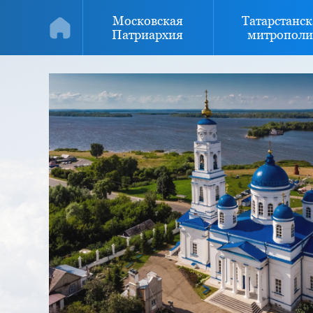
Московская
Татарстанск
Патриархия
митрополи