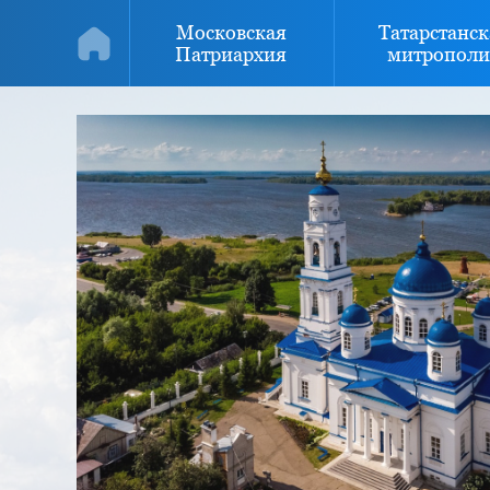
Московская
Татарстанск
Патриархия
митрополи