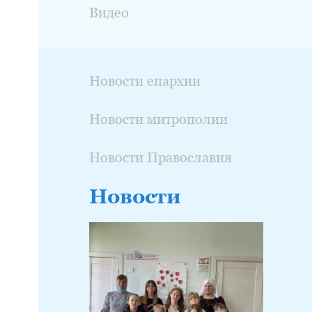
Видео
Новости епархии
Новости митрополии
Новости Православия
Новости