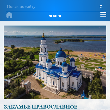
ЗАКАМЬЕ ПРАВОСЛАВНОЕ