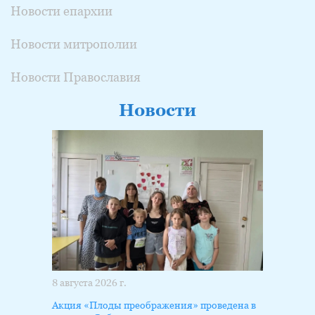
Новости епархии
Новости митрополии
Новости Православия
Новости
8 августа 2026 г.
Акция «Плоды преображения» проведена в