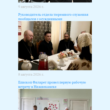
9 августа 2026 г.
Руководитель отдела тюремного служения
пообщался с осужденными
8 августа 2026 г.
Епископ Филарет провел первую рабочую
встречу в Нижнекамске