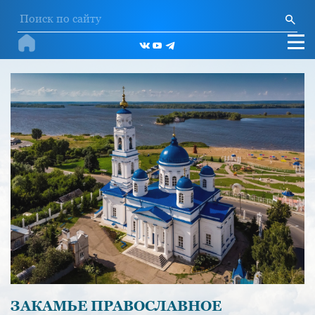
ЗАКАМЬЕ ПРАВОСЛАВНОЕ