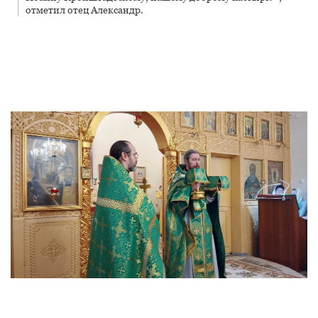
отметил отец Александр.