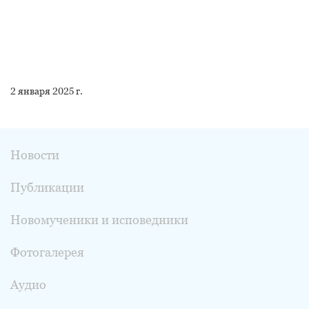
2 января 2025 г.
Новости
Публикации
Новомученики и исповедники
Фотогалерея
Аудио