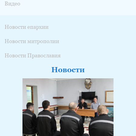
Видео
Новости епархии
Новости митрополии
Новости Православия
Новости