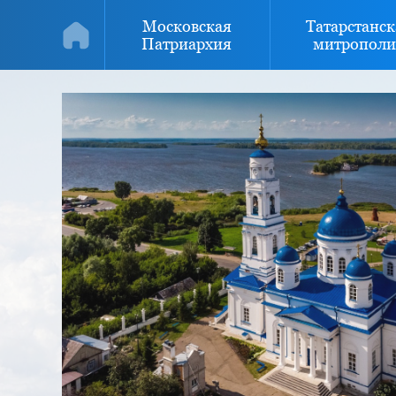
Московская
Татарстанск
Патриархия
митрополи