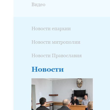
Видео
Новости епархии
Новости митрополии
Новости Православия
Новости