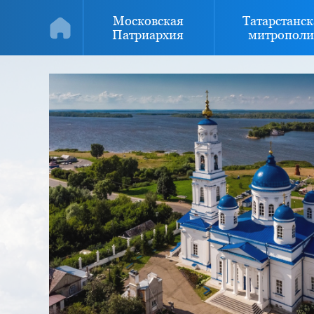
Московская
Татарстанск
Патриархия
митрополи