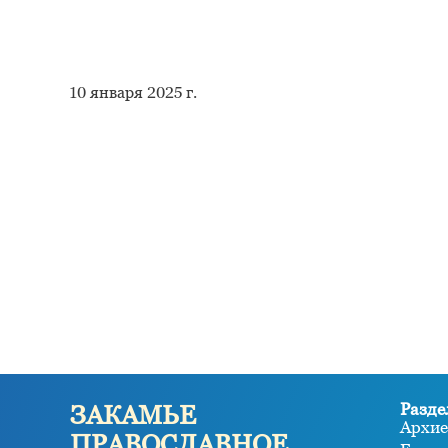
10 января 2025 г.
Разде
ЗАКАМЬЕ
Архие
ПРАВОСЛАВНОЕ