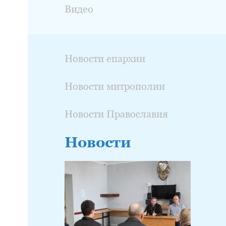
Видео
Новости епархии
Новости митрополии
Новости Православия
Новости