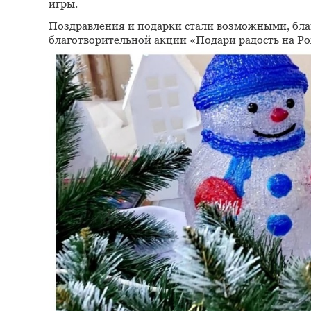
игры.
Поздравления и подарки стали возможными, бла
благотворительной акции «Подари радость на Р