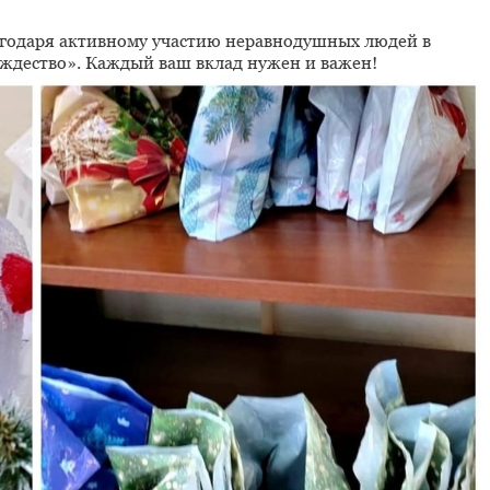
годаря активному участию неравнодушных людей в
ождество». Каждый ваш вклад нужен и важен!