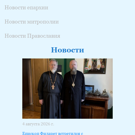
Новости епархии
Новости митрополии
Новости Православия
Новости
4 августа 2026 г.
Епископ Филарет встретился с