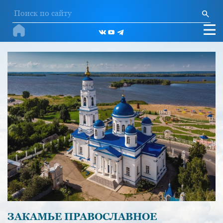
ЗАКАМЬЕ ПРАВОСЛАВНОЕ