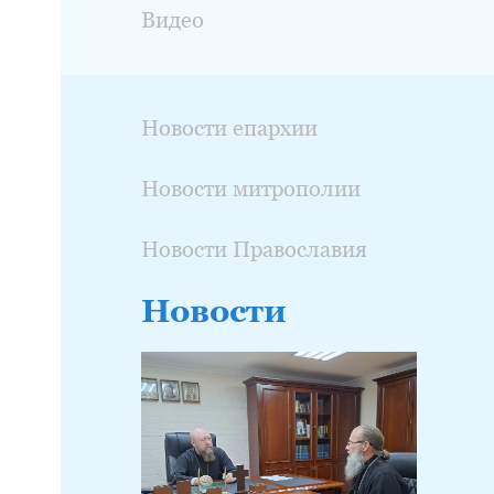
Видео
Новости епархии
Новости митрополии
Новости Православия
Новости