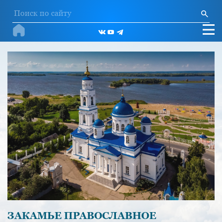
ЗАКАМЬЕ ПРАВОСЛАВНОЕ