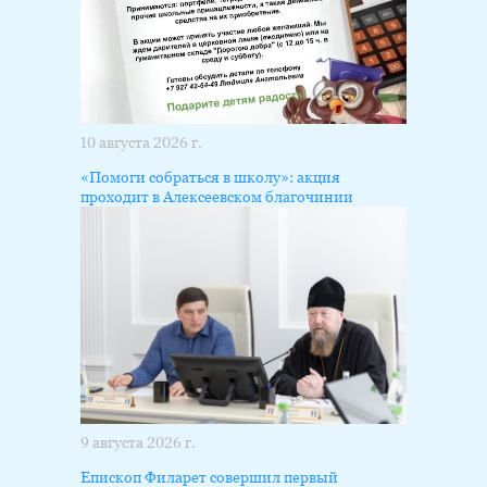
10 августа 2026 г.
«Помоги собраться в школу»: акция
проходит в Алексеевском благочинии
9 августа 2026 г.
Епископ Филарет совершил первый