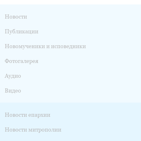
Новости
Публикации
Новомученики и исповедники
Фотогалерея
Аудио
Видео
Новости епархии
Новости митрополии