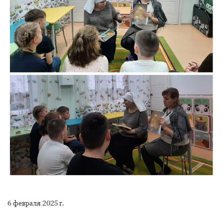
6 февраля 2025 г.