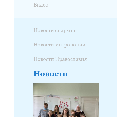
Видео
Новости епархии
Новости митрополии
Новости Православия
Новости