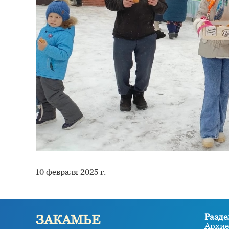
10 февраля 2025 г.
Разде
ЗАКАМЬЕ
Архие