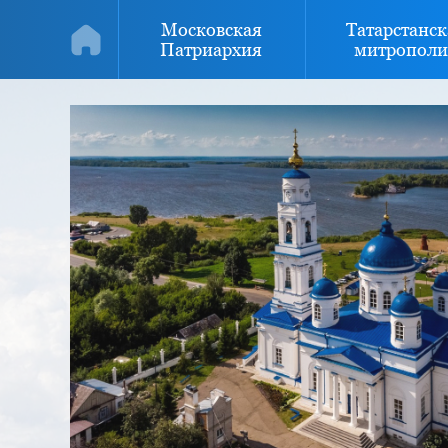
Московская
Татарстанск
Патриархия
митрополи