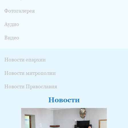
Фотогалерея
Аудио
Видео
Новости епархии
Новости митрополии
Новости Православия
Новости