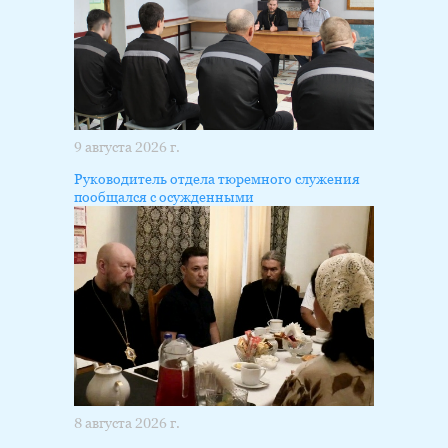
9 августа 2026 г.
Руководитель отдела тюремного служения
пообщался с осужденными
8 августа 2026 г.