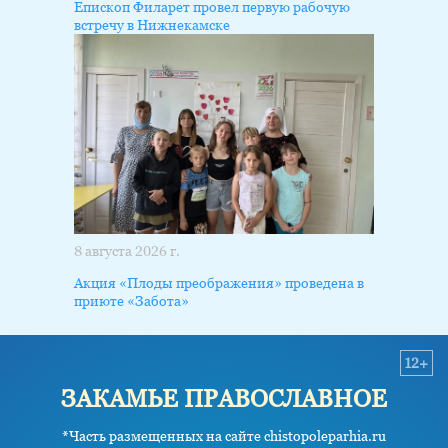
Епископ Филарет провел первую рабочую
встречу в Нижнекамске
8 августа 2026 г.
Акция «Плоды преображения» проведена в
приюте «Забота»
12+
ЗАКАМЬЕ ПРАВОСЛАВНОЕ
*Часть размещенных на сайте chistopoleparhia.ru