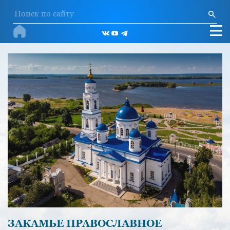
ЗАКАМЬЕ ПРАВОСЛАВНОЕ