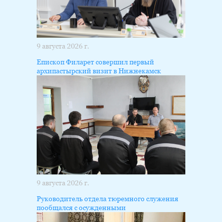
9 августа 2026 г.
Епископ Филарет совершил первый
архипастырский визит в Нижнекамск
9 августа 2026 г.
Руководитель отдела тюремного служения
пообщался с осужденными