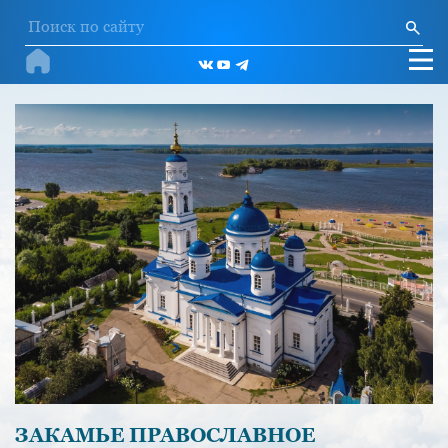
ЗАКАМЬЕ ПРАВОСЛАВНОЕ