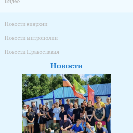
Видео
Новости епархии
Новости митрополии
Новости Православия
Новости