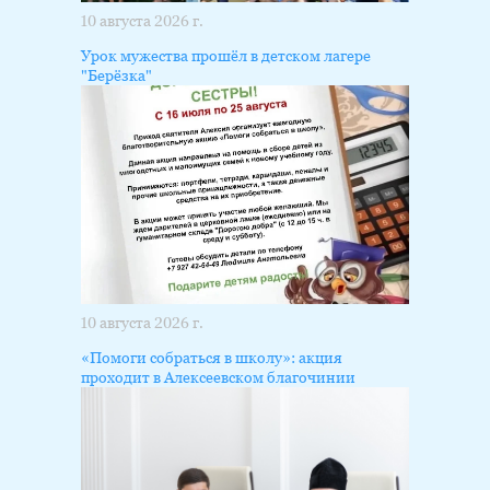
10 августа 2026 г.
Урок мужества прошёл в детском лагере
"Берёзка"
10 августа 2026 г.
«Помоги собраться в школу»: акция
проходит в Алексеевском благочинии