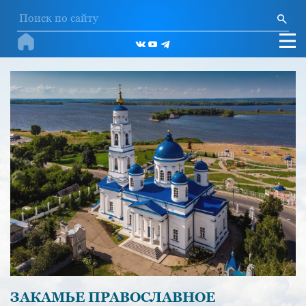
ЗАКАМЬЕ ПРАВОСЛАВНОЕ