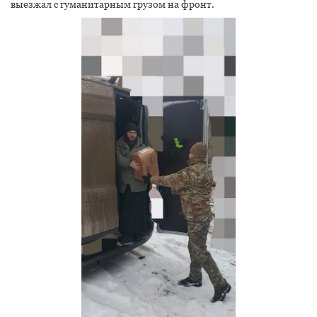
выезжал с гуманитарным грузом на фронт.