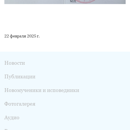
22 февраля 2025 г.
Новости
Публикации
Новомученики и исповедники
Фотогалерея
Аудио