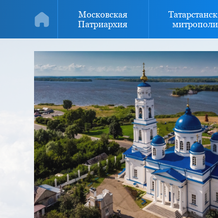
Московская
Татарстанск
Патриархия
митрополи