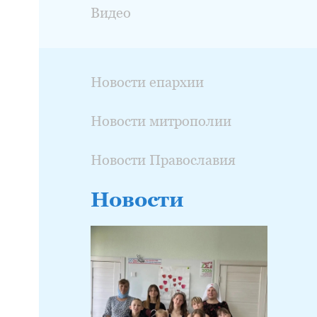
Видео
Новости епархии
Новости митрополии
Новости Православия
Новости