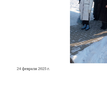
24 февраля 2025 г.