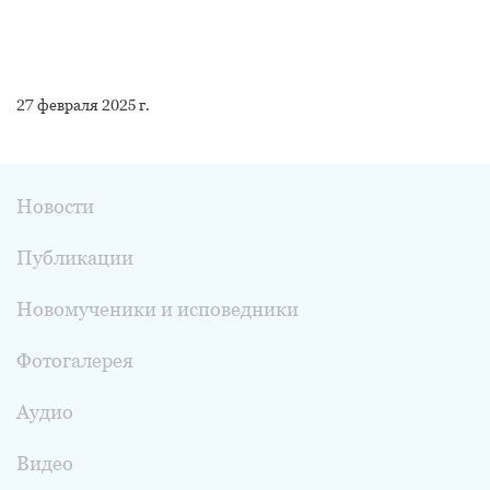
27 февраля 2025 г.
Новости
Публикации
Новомученики и исповедники
Фотогалерея
Аудио
Видео