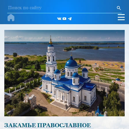
ЗАКАМЬЕ ПРАВОСЛАВНОЕ