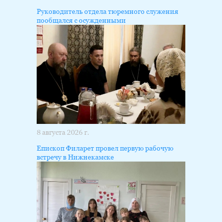
Руководитель отдела тюремного служения
пообщался с осужденными
8 августа 2026 г.
Епископ Филарет провел первую рабочую
встречу в Нижнекамске