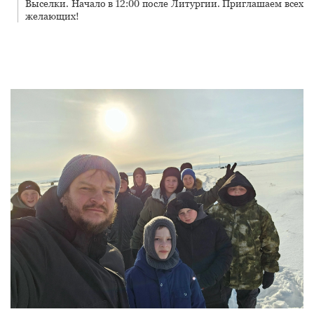
Выселки. Начало в 12:00 после Литургии. Приглашаем всех
желающих!