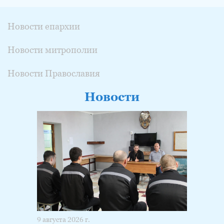
Новости епархии
Новости митрополии
Новости Православия
Новости
9 августа 2026 г.