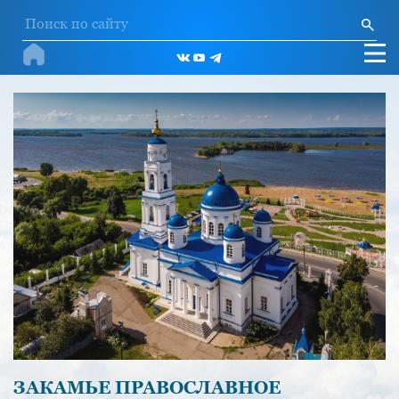
ЗАКАМЬЕ ПРАВОСЛАВНОЕ