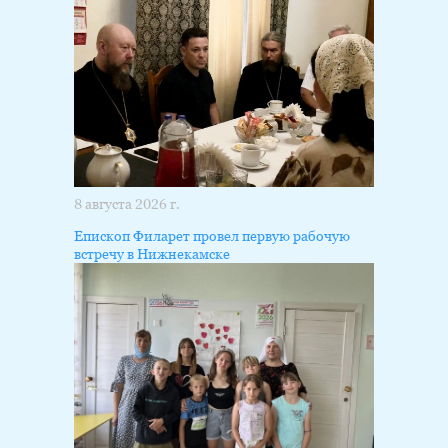
8 августа 2026 г.
Епископ Филарет провел первую рабочую
встречу в Нижнекамске