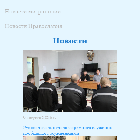
Новости митрополии
Новости Православия
Новости
9 августа 2026 г.
Руководитель отдела тюремного служения
пообщался с осужденными