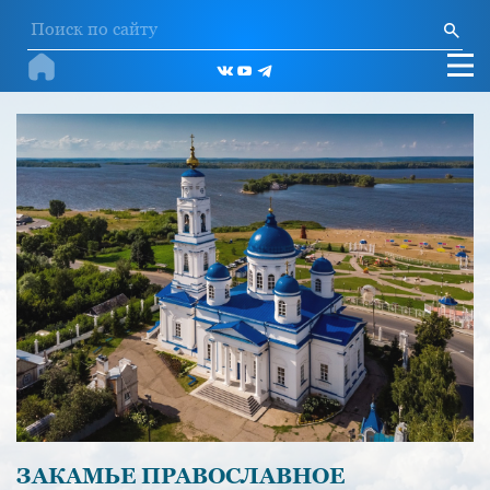
ЗАКАМЬЕ ПРАВОСЛАВНОЕ