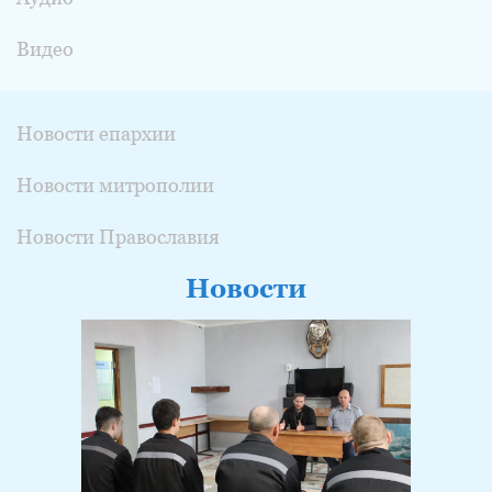
Видео
Новости епархии
Новости митрополии
Новости Православия
Новости