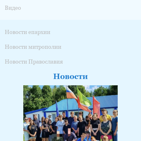
Видео
Новости епархии
Новости митрополии
Новости Православия
Новости