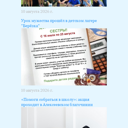
10 августа 2026 г.
Урок мужества прошёл в детском лагере
"Берёзка"
10 августа 2026 г.
«Помоги собраться в школу»: акция
проходит в Алексеевском благочинии