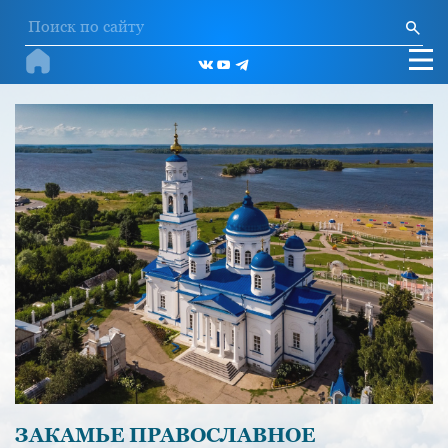
ЗАКАМЬЕ ПРАВОСЛАВНОЕ