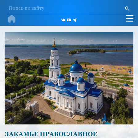
ЗАКАМЬЕ ПРАВОСЛАВНОЕ