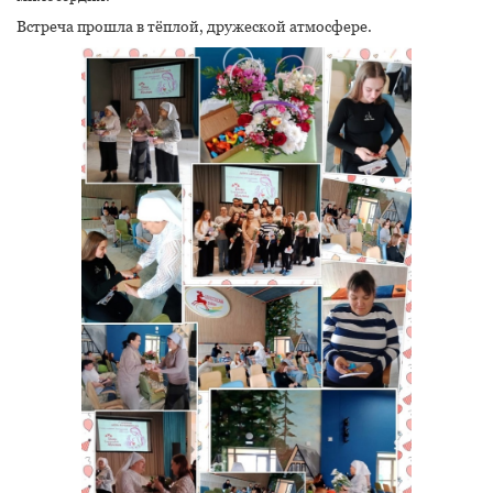
Встреча прошла в тёплой, дружеской атмосфере.