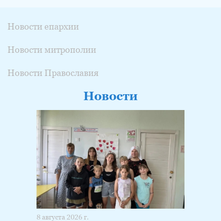
Новости епархии
Новости митрополии
Новости Православия
Новости
8 августа 2026 г.