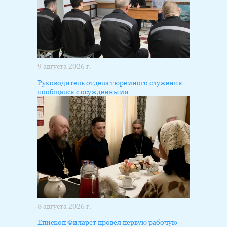
9 августа 2026 г.
Руководитель отдела тюремного служения
пообщался с осужденными
8 августа 2026 г.
Епископ Филарет провел первую рабочую