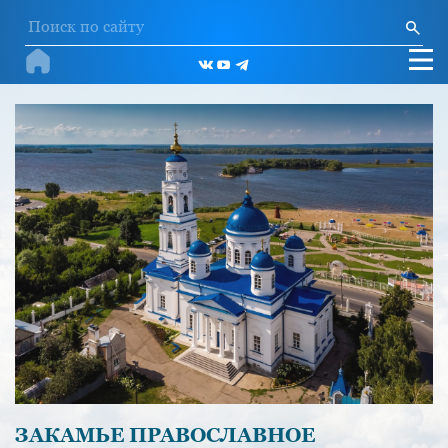
ЗАКАМЬЕ ПРАВОСЛАВНОЕ