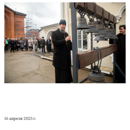
16 апреля 2025 г.