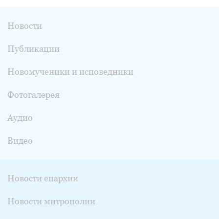
Новости
Публикации
Новомученики и исповедники
Фотогалерея
Аудио
Видео
Новости епархии
Новости митрополии