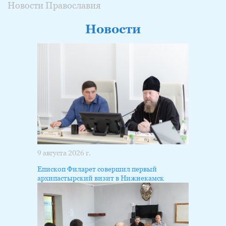
Новости Православия
Новости
9 августа 2026 г.
Епископ Филарет совершил первый
архипастырский визит в Нижнекамск