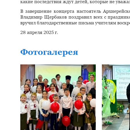
какие последствия ждут детей, которые не уважа
В завершение концерта настоятель Архиерейск
Владимир Щербаков поздравил всех с праздник
вручил благодарственные письма учителям воскр
28 апреля 2025 г.
Фотогалерея