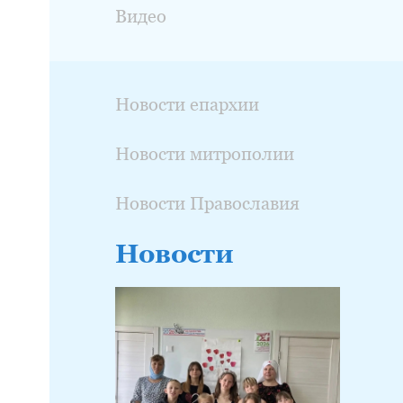
Видео
Новости епархии
Новости митрополии
Новости Православия
Новости