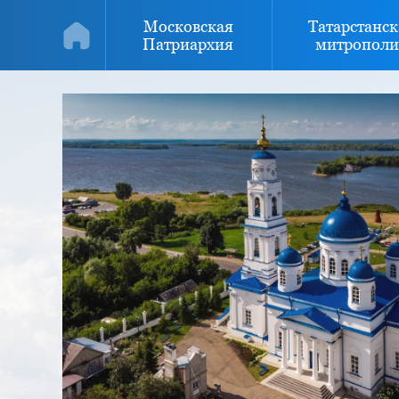
Московская
Татарстанск
Патриархия
митрополи