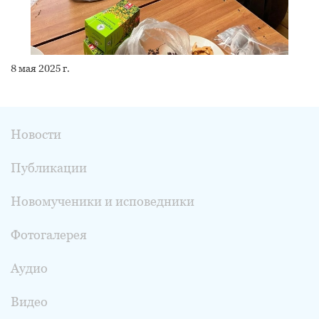
8 мая 2025 г.
Новости
Публикации
Новомученики и исповедники
Фотогалерея
Аудио
Видео