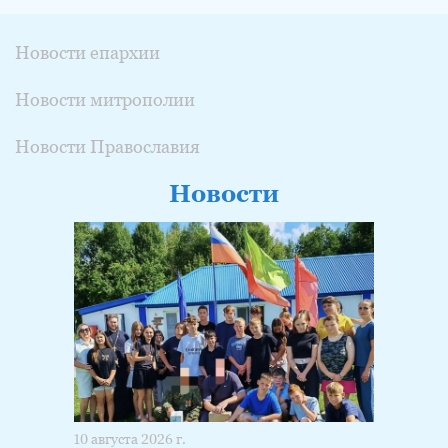
Новости епархии
Новости митрополии
Новости Православия
Новости
10 августа 2026 г.