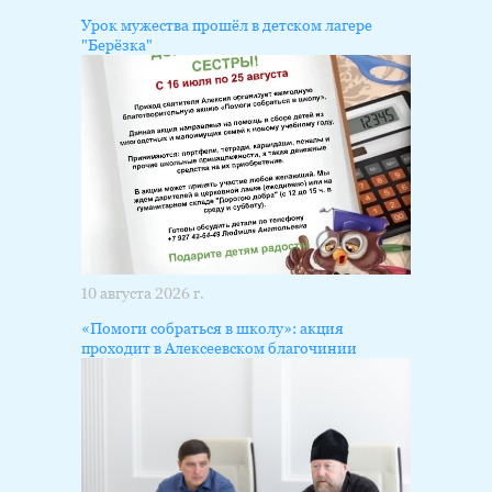
Урок мужества прошёл в детском лагере
"Берёзка"
10 августа 2026 г.
«Помоги собраться в школу»: акция
проходит в Алексеевском благочинии