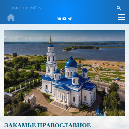
ЗАКАМЬЕ ПРАВОСЛАВНОЕ