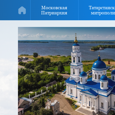
Московская
Татарстанск
Патриархия
митрополи