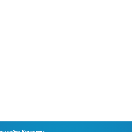
лы сайта
Контакты