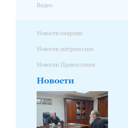
Видео
Новости епархии
Новости митрополии
Новости Православия
Новости