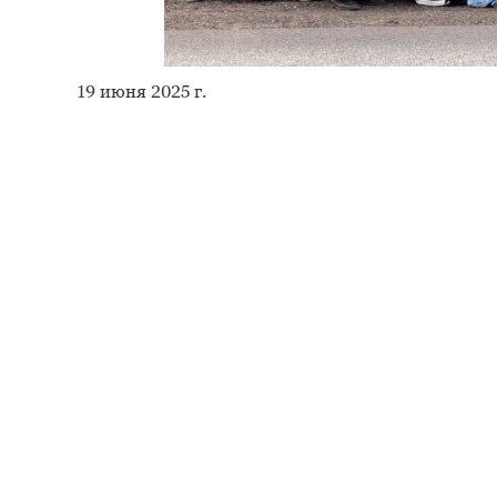
19 июня 2025 г.