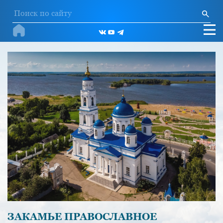
ЗАКАМЬЕ ПРАВОСЛАВНОЕ