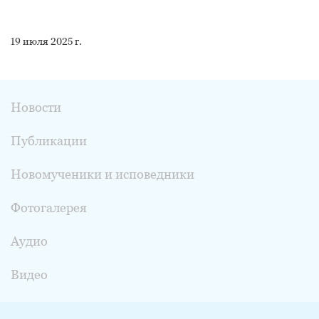
19 июля 2025 г.
Новости
Публикации
Новомученики и исповедники
Фотогалерея
Аудио
Видео