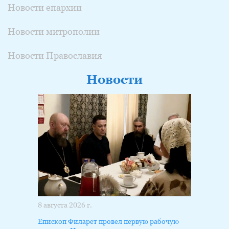
Новости епархии
Новости митрополии
Новости Православия
Новости
8 августа 2026 г.
Епископ Филарет провел первую рабочую