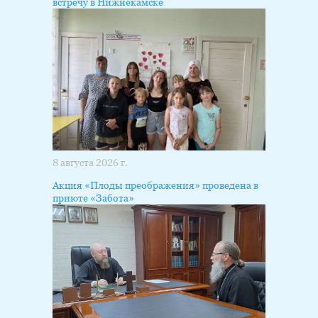
встречу в Нижнекамске
8 августа 2026 г.
Акция «Плоды преображения» проведена в
приюте «Забота»