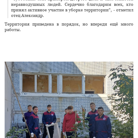
неравнодушных людей. Сердечно благодарим всех, кто
принял активное участие в уборке территории", - отметил
отец Александр.
Территория приведена в порядок, но впереди ещё много
работы.