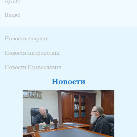
Аудио
Видео
Новости епархии
Новости митрополии
Новости Православия
Новости