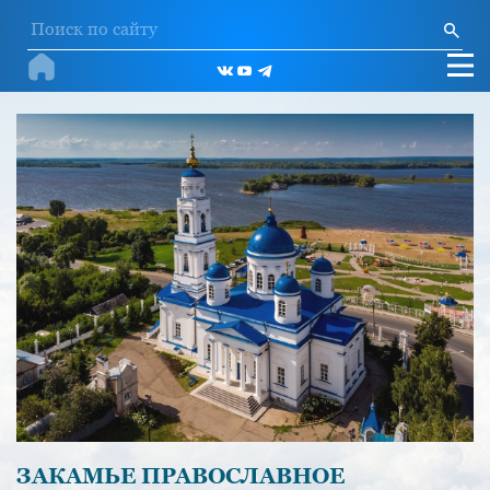
ЗАКАМЬЕ ПРАВОСЛАВНОЕ