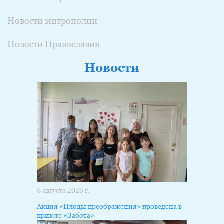
Новости митрополии
Новости Православия
Новости
8 августа 2026 г.
Акция «Плоды преображения» проведена в
приюте «Забота»