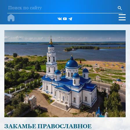
ЗАКАМЬЕ ПРАВОСЛАВНОЕ