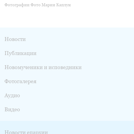
Фотографии Фото Марии Каплун
Новости
Публикации
Новомученики и исповедники
Фотогалерея
Аудио
Видео
Новости епархии