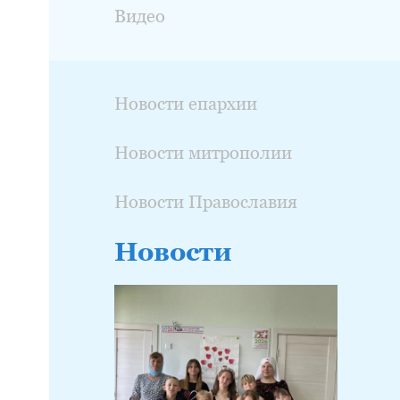
Видео
Новости епархии
Новости митрополии
Новости Православия
Новости