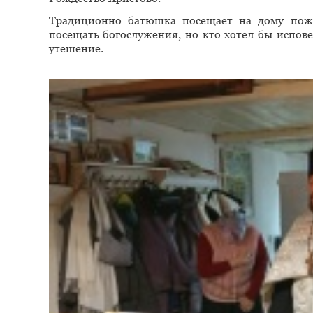
Традиционно батюшка посещает на дому пожи
посещать богослужения, но кто хотел бы испове
утешение.