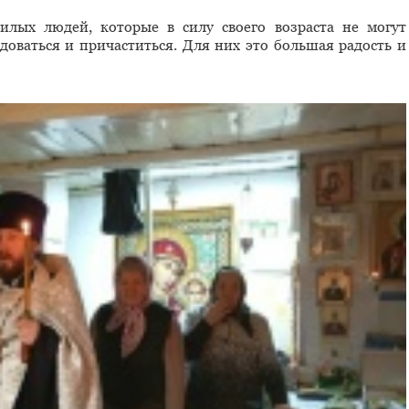
лых людей, которые в силу своего возраста не могут
доваться и причаститься. Для них это большая радость и