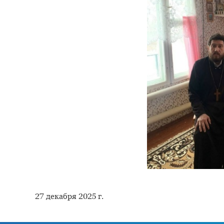
27 декабря 2025 г.