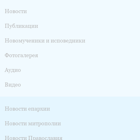
Новости
Публикации
Новомученики и исповедники
Фотогалерея
Аудио
Видео
Новости епархии
Новости митрополии
Новости Православия