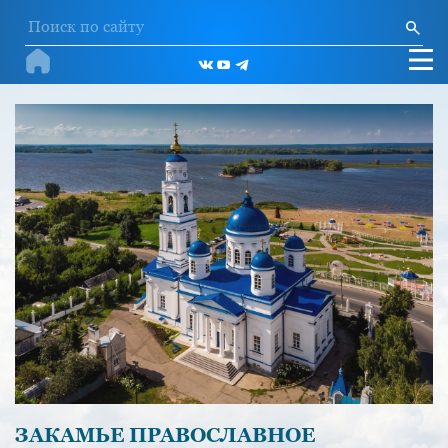
ЗАКАМЬЕ ПРАВОСЛАВНОЕ