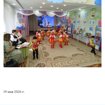
19 мая 2026 г.