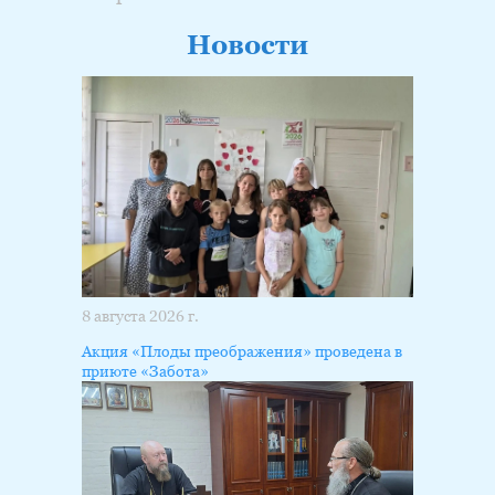
Новости
8 августа 2026 г.
Акция «Плоды преображения» проведена в
приюте «Забота»