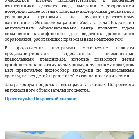
Участников встречи поприветствовали и маленькие
воспитанники детского сада, выступив с творческими
номерами. Далее гостям с помощью видеоролика рассказали о
реализации программы по духовно-нравственному
воспитанию в Энгельсском районе. Уже два года Покровский
епархиальный образовательный центр проводит курсы
повышения квалификации для педагогов дошкольного
образования, работающих с православным компонентом.
В продолжение программы энгельсские педагоги
продемонстрировали видеозанятия, посвященные
православным праздникам, которые позволяют детям
приобщиться к богатому культурному и духовному наследию.
Был представлен видеообзор экскурсий по православным
храмам, встреч детей и родителей со священнослужителями.
Завтра форум продолжит свою работу в стенах Покровского
епархиального образовательного центра.
Пресс-служба Покровской епархии