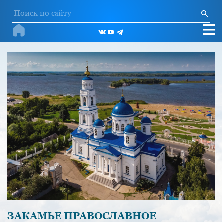
ЗАКАМЬЕ ПРАВОСЛАВНОЕ