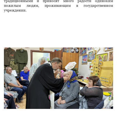
традиционными и приносят много радости одиноким
пожилым людям, проживающим в государственном
учреждении.