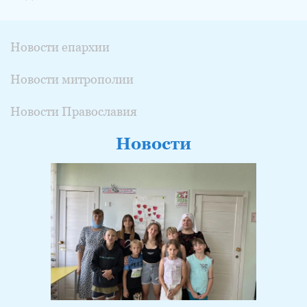
Новости епархии
Новости митрополии
Новости Православия
Новости