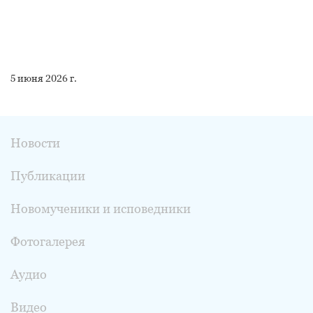
5 июня 2026 г.
Новости
Публикации
Новомученики и исповедники
Фотогалерея
Аудио
Видео