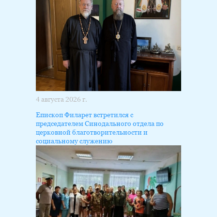
4 августа 2026 г.
Епископ Филарет встретился с
председателем Синодального отдела по
церковной благотворительности и
социальному служению