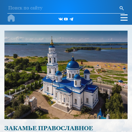
ЗАКАМЬЕ ПРАВОСЛАВНОЕ