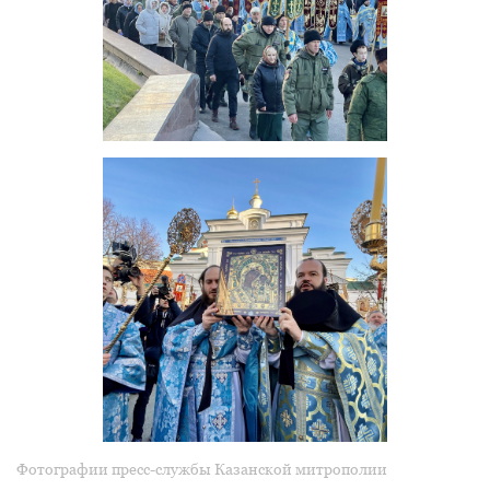
Фотографии пресс-службы Казанской митрополии