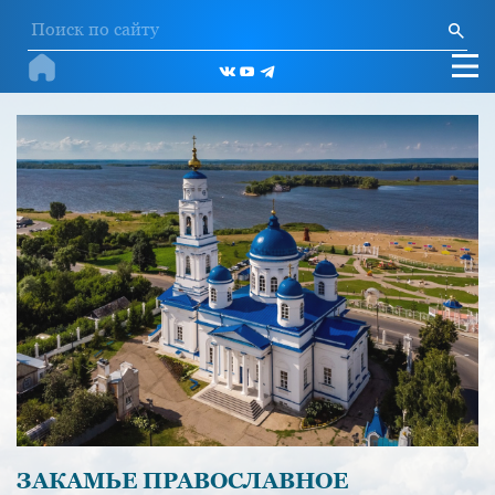
ЗАКАМЬЕ ПРАВОСЛАВНОЕ