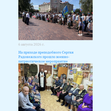
6 августа 2026 г.
На приходе преподобного Сергия
Радонежского прошло военно-
патриотическое мероприятие