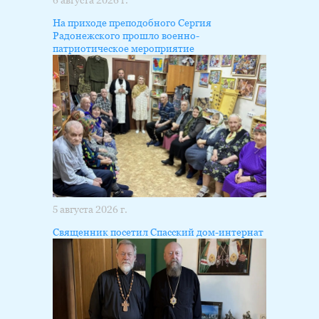
6 августа 2026 г.
На приходе преподобного Сергия
Радонежского прошло военно-
патриотическое мероприятие
5 августа 2026 г.
Священник посетил Спасский дом-интернат