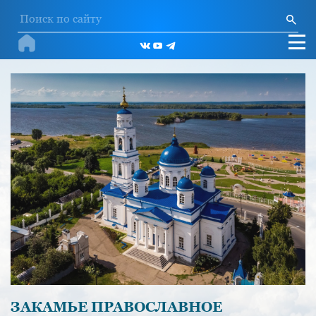
ЗАКАМЬЕ ПРАВОСЛАВНОЕ