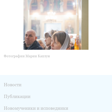
Фотографии Марии Каплун
Новости
Публикации
Новомученики и исповедники