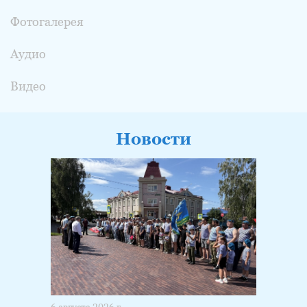
Фотогалерея
Аудио
Видео
Новости