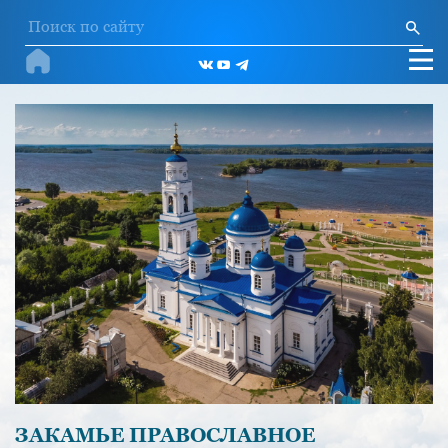
ЗАКАМЬЕ ПРАВОСЛАВНОЕ