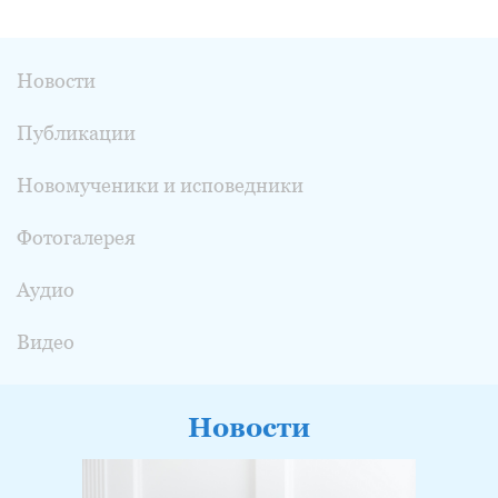
Новости
Публикации
Новомученики и исповедники
Фотогалерея
Аудио
Видео
Новости