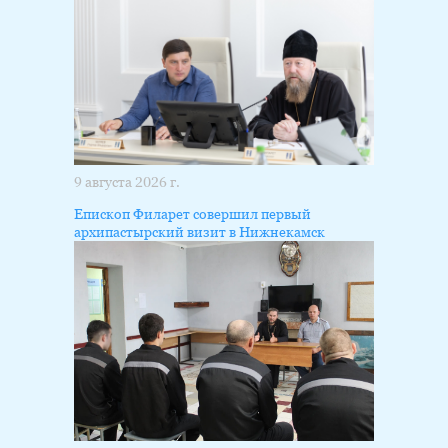
9 августа 2026 г.
Епископ Филарет совершил первый
архипастырский визит в Нижнекамск