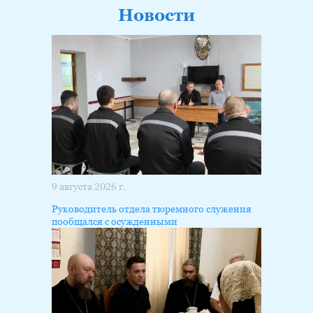
Новости
9 августа 2026 г.
Руководитель отдела тюремного служения
пообщался с осужденными