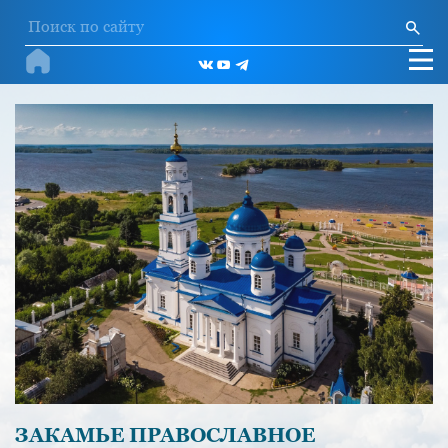
ЗАКАМЬЕ ПРАВОСЛАВНОЕ