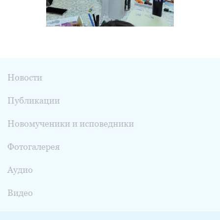
Новости
Публикации
Новомученики и исповедники
Фотогалерея
Аудио
Видео