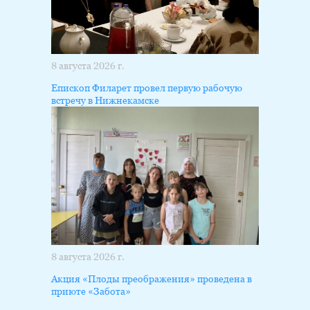
8 августа 2026 г.
Епископ Филарет провел первую рабочую
встречу в Нижнекамске
8 августа 2026 г.
Акция «Плоды преображения» проведена в
приюте «Забота»