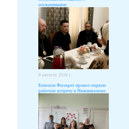
осужденными
8 августа 2026 г.
Епископ Филарет провел первую
рабочую встречу в Нижнекамске