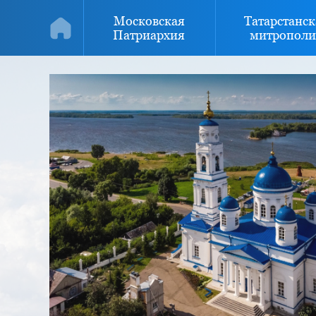
Московская
Татарстанск
Патриархия
митрополи